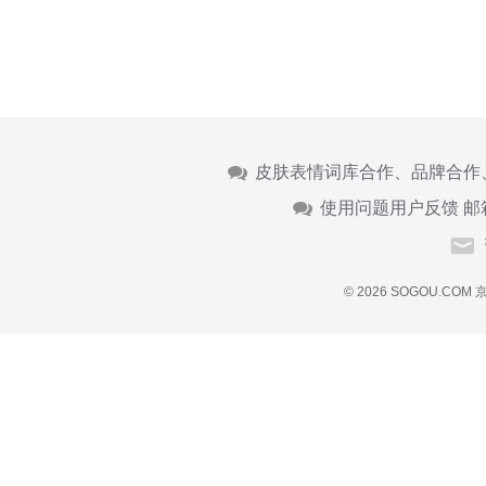
皮肤表情词库合作、品牌合作
使用问题用户反馈 邮
© 2026 SOGOU.COM
京