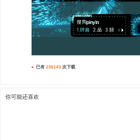
已有
230143
次下载
你可能还喜欢