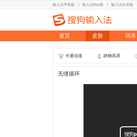
输入法手机版
输入法Mac版
输入法企业版
首页
皮肤
词库
卡通动漫
静物风景
无缝循环