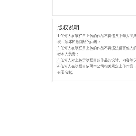
版权说明
1.任何人在该栏目上传的作品不得违反中华人民
视、破坏民族团结的内容；
2.任何人在该栏目上传的作品不得违法侵害他人
者本人负责；
3.任何人对上传于该栏目的作品的设计、内容等
4.任何人在该栏目依照本公司相关规定上传作品
有署名权。