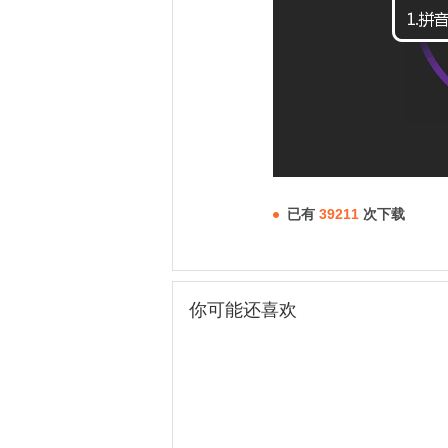
已有
39211
次下载
你可能还喜欢