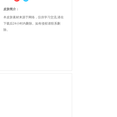
皮肤简介：
本皮肤素材来源于网络，仅供学习交流,请在
下载后24小时内删除。如有侵权请联系删
除。