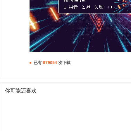
已有
979054
次下载
你可能还喜欢