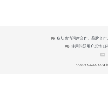
皮肤表情词库合作、品牌合作
使用问题用户反馈 邮
© 2026 SOGOU.COM
京