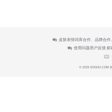
皮肤表情词库合作、品牌合作
使用问题用户反馈 邮
© 2026 SOGOU.COM
京