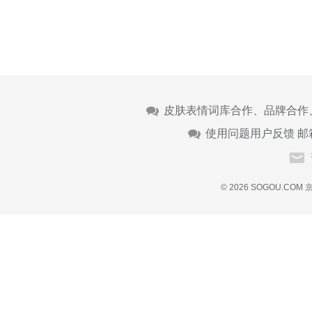
皮肤表情词库合作、品牌合作
使用问题用户反馈 邮
© 2026 SOGOU.COM
京