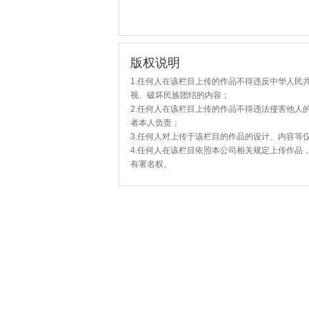
版权说明
1.任何人在该栏目上传的作品不得违反中华人民
视、破坏民族团结的内容；
2.任何人在该栏目上传的作品不得违法侵害他人
者本人负责；
3.任何人对上传于该栏目的作品的设计、内容等
4.任何人在该栏目依照本公司相关规定上传作品
有署名权。