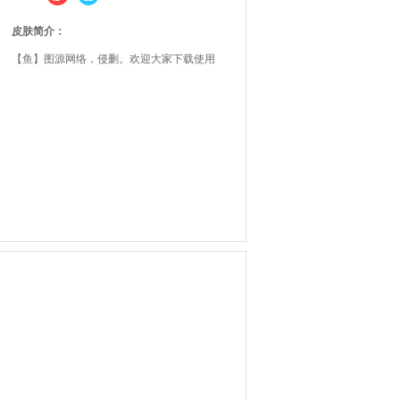
皮肤简介：
【鱼】图源网络，侵删。欢迎大家下载使用