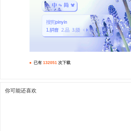
已有
132051
次下载
你可能还喜欢