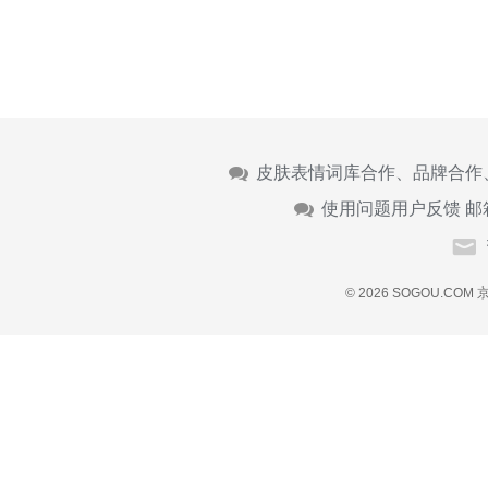
皮肤表情词库合作、品牌合作
使用问题用户反馈 邮
© 2026 SOGOU.COM
京