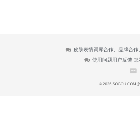
皮肤表情词库合作、品牌合作
使用问题用户反馈 邮
© 2026 SOGOU.COM
京