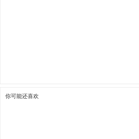
你可能还喜欢