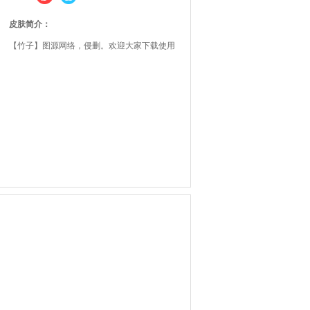
皮肤简介：
【竹子】图源网络，侵删。欢迎大家下载使用