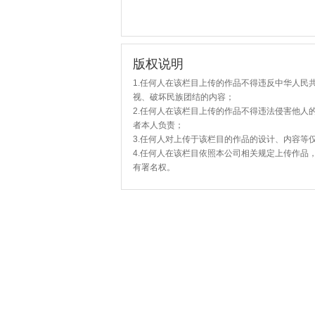
版权说明
1.任何人在该栏目上传的作品不得违反中华人民
视、破坏民族团结的内容；
2.任何人在该栏目上传的作品不得违法侵害他人
者本人负责；
3.任何人对上传于该栏目的作品的设计、内容等
4.任何人在该栏目依照本公司相关规定上传作品
有署名权。