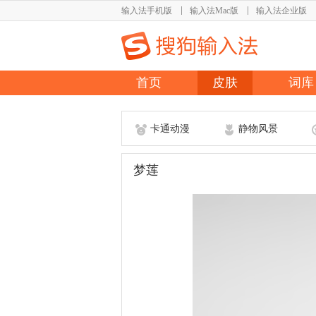
输入法手机版
输入法Mac版
输入法企业版
首页
皮肤
词库
卡通动漫
静物风景
梦莲