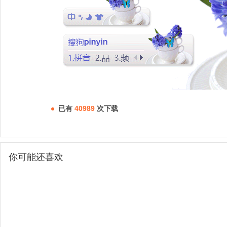
已有
40989
次下载
你可能还喜欢