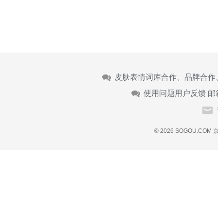
皮肤表情词库合作、品牌合作
使用问题用户反馈 邮
© 2026 SOGOU.COM
京