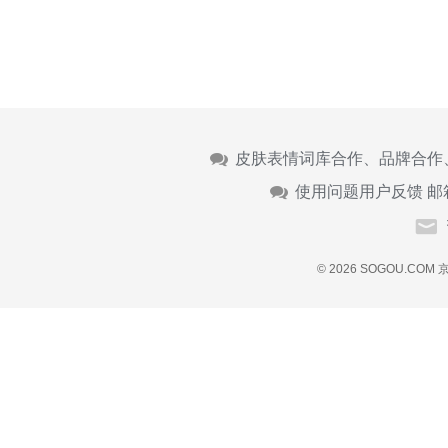
皮肤表情词库合作、品牌合作
使用问题用户反馈 邮
© 2026 SOGOU.COM
京