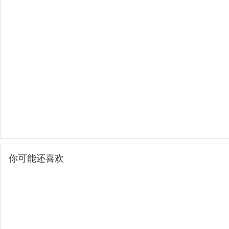
你可能还喜欢