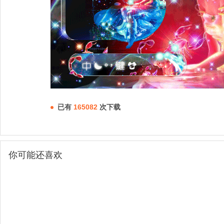
已有
165082
次下载
你可能还喜欢