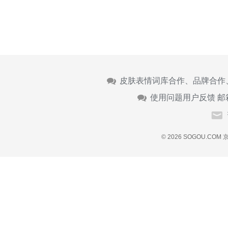
皮肤表情词库合作、品牌合作
使用问题用户反馈 邮
© 2026 SOGOU.COM
京