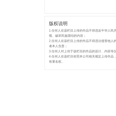
版权说明
1.任何人在该栏目上传的作品不得违反中华人民
视、破坏民族团结的内容；
2.任何人在该栏目上传的作品不得违法侵害他人
者本人负责；
3.任何人对上传于该栏目的作品的设计、内容等
4.任何人在该栏目依照本公司相关规定上传作品
有署名权。