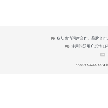
皮肤表情词库合作、品牌合作
使用问题用户反馈 邮
© 2026 SOGOU.COM
京