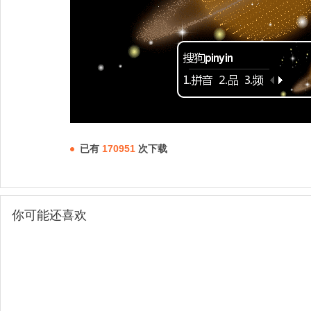
已有
170951
次下载
你可能还喜欢