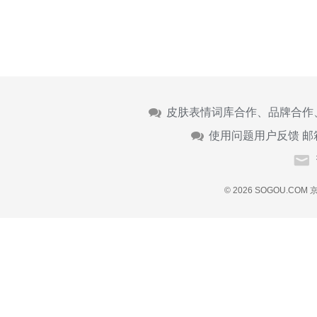
皮肤表情词库合作、品牌合作
使用问题用户反馈 邮
© 2026 SOGOU.COM
京