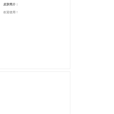
皮肤简介：
欢迎使用！