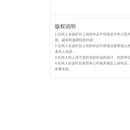
版权说明
1.任何人在该栏目上传的作品不得违反中华人民
视、破坏民族团结的内容；
2.任何人在该栏目上传的作品不得违法侵害他人
者本人负责；
3.任何人对上传于该栏目的作品的设计、内容等
4.任何人在该栏目依照本公司相关规定上传作品
有署名权。