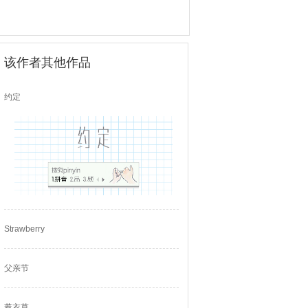
该作者其他作品
约定
Strawberry
父亲节
薰衣草