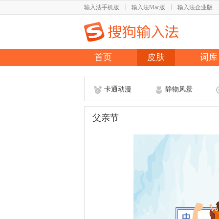
输入法手机版
输入法Mac版
输入法企业版
首页
皮肤
词库
卡通动漫
静物风景
父亲节