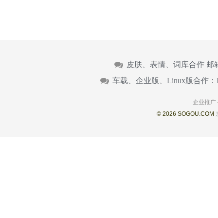
皮肤、表情、词库合作 邮
车载、企业版、Linux版合作：
企业推广
© 2026 SOGOU.COM