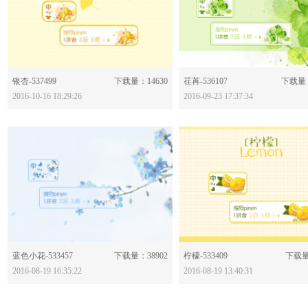
分享：
分享：
银杏-537499
下载量：14630
荏苒-536107
下载量：
2016-10-16 18:29:26
2016-09-23 17:37:34
分享：
分享：
蓝色小花-533457
下载量：38902
柠檬-533409
下载量
2016-08-19 16:35:22
2016-08-19 13:40:31