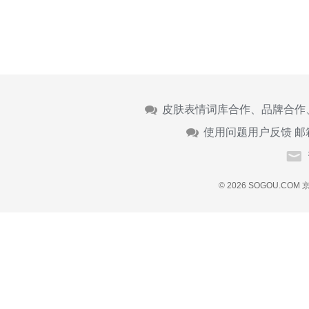
皮肤表情词库合作、品牌合作
使用问题用户反馈 邮
© 2026 SOGOU.COM
京