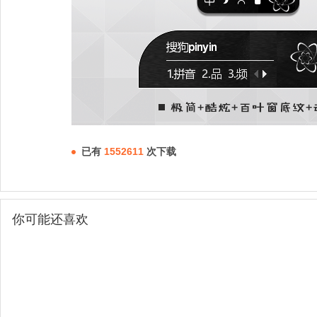
已有
1552611
次下载
你可能还喜欢