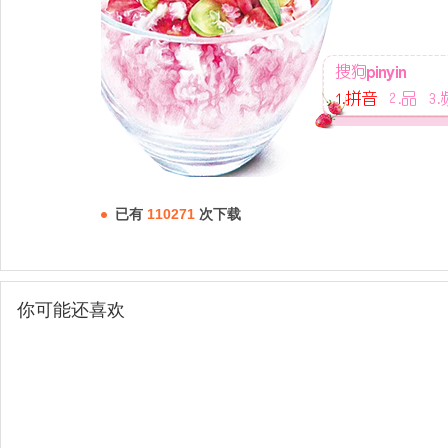
已有
110271
次下载
你可能还喜欢