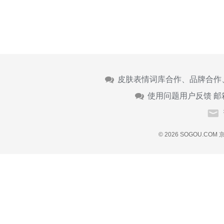
皮肤表情词库合作、品牌合作
使用问题用户反馈 邮
© 2026 SOGOU.COM
京