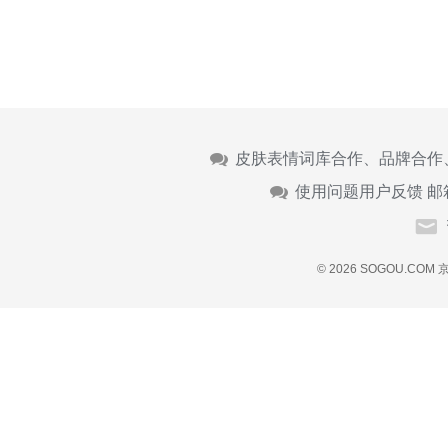
皮肤表情词库合作、品牌合作
使用问题用户反馈 邮
© 2026 SOGOU.COM
京