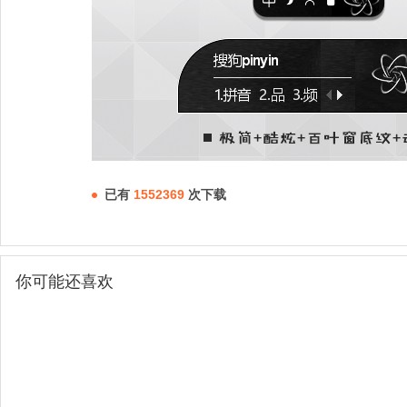
已有
1552369
次下载
你可能还喜欢