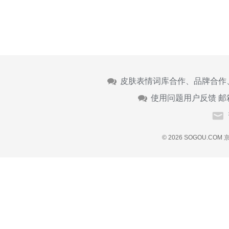
皮肤表情词库合作、品牌合作
使用问题用户反馈 邮
© 2026 SOGOU.COM
京