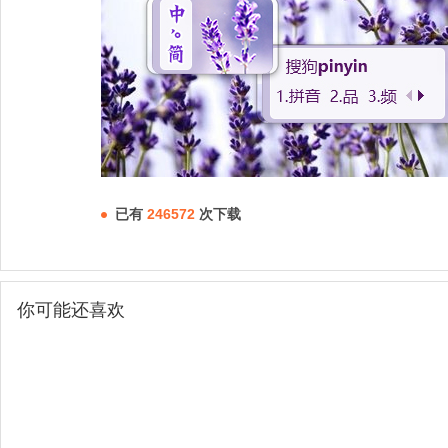
已有
246572
次下载
你可能还喜欢