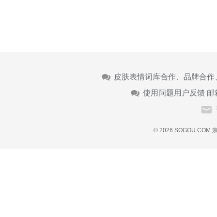
皮肤表情词库合作、品牌合作
使用问题用户反馈 邮
© 2026 SOGOU.COM
京