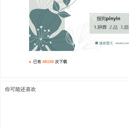
已有
48150
次下载
你可能还喜欢