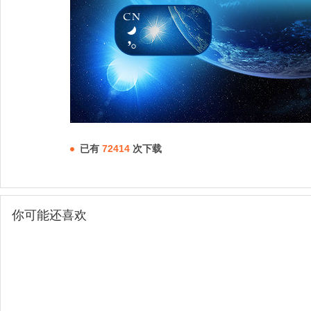
已有
72414
次下载
你可能还喜欢