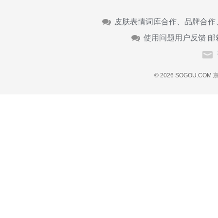
皮肤表情词库合作、品牌合作
使用问题用户反馈 邮
© 2026 SOGOU.COM
京