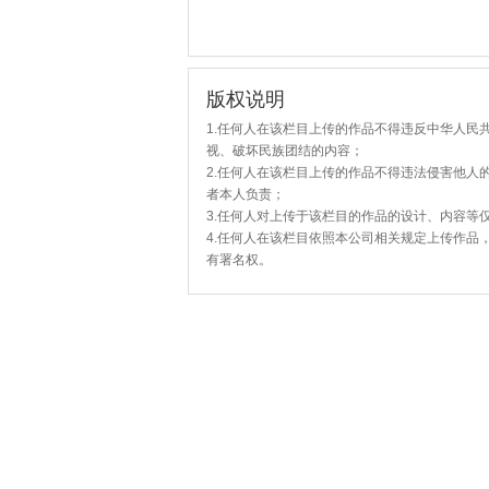
版权说明
1.任何人在该栏目上传的作品不得违反中华人民
视、破坏民族团结的内容；
2.任何人在该栏目上传的作品不得违法侵害他人
者本人负责；
3.任何人对上传于该栏目的作品的设计、内容等
4.任何人在该栏目依照本公司相关规定上传作品
有署名权。