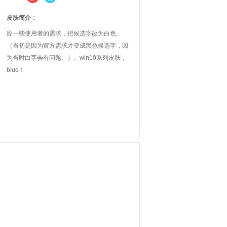
皮肤简介：
应一些使用者的需求，把候选字改为白色。
（当初是因为官方需求才变成黑色候选字，因
为当时白字会有问题。）。win10系列皮肤，
blue！