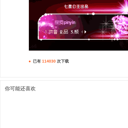
已有
114030
次下载
你可能还喜欢