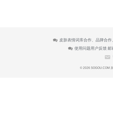
皮肤表情词库合作、品牌合作
使用问题用户反馈 邮
© 2026 SOGOU.COM
京