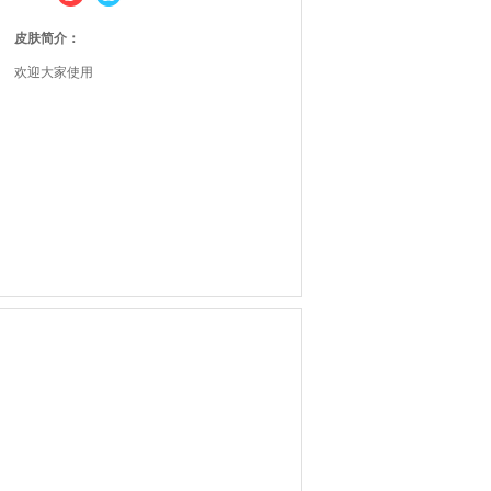
皮肤简介：
欢迎大家使用