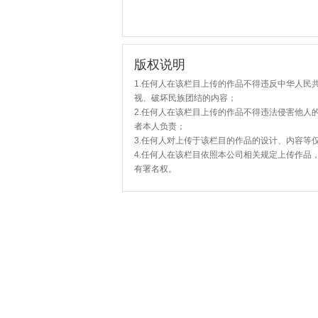
版权说明
1.任何人在该栏目上传的作品不得违反中华人民
视、破坏民族团结的内容；
2.任何人在该栏目上传的作品不得违法侵害他人
者本人负责；
3.任何人对上传于该栏目的作品的设计、内容等
4.任何人在该栏目依照本公司相关规定上传作品
有署名权。