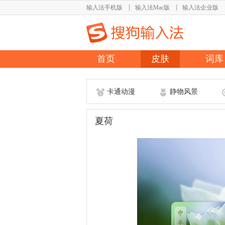
输入法手机版
输入法Mac版
输入法企业版
首页
皮肤
词库
卡通动漫
静物风景
夏荷