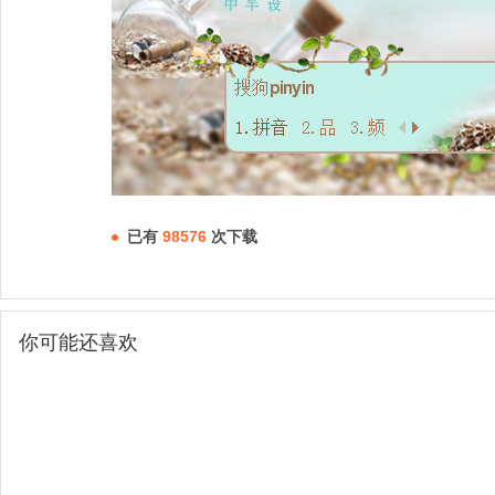
已有
98576
次下载
你可能还喜欢