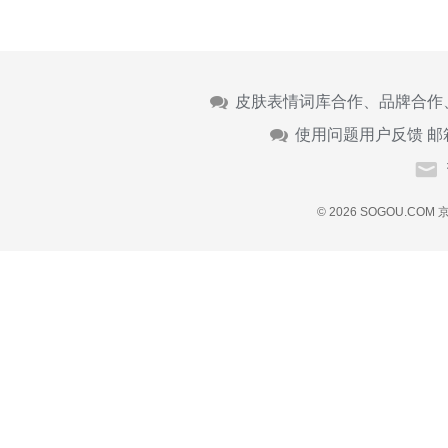
皮肤表情词库合作、品牌合作
使用问题用户反馈 邮
© 2026 SOGOU.COM
京