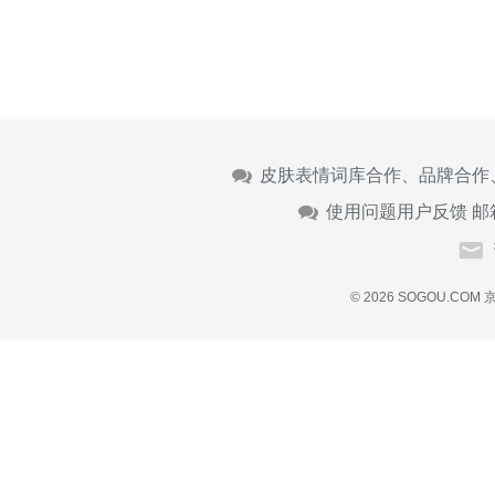
皮肤表情词库合作、品牌合作
使用问题用户反馈 邮
© 2026 SOGOU.COM
京