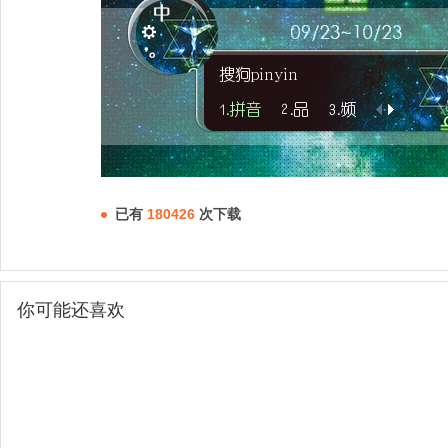
已有
180426
次下载
你可能还喜欢