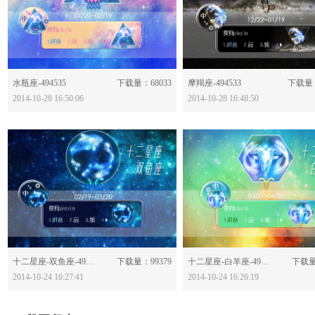
分享：
分享：
水瓶座-494535
下载量：68033
摩羯座-494533
下载量：
2014-10-28 16:50:06
2014-10-28 16:48:50
分享：
分享：
十二星座-双鱼座-494237
下载量：99379
十二星座-白羊座-494236
下载量
2014-10-24 16:27:41
2014-10-24 16:26:19