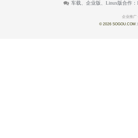
车载、企业版、Linux版合作：
企业推广
© 2026 SOGOU.COM