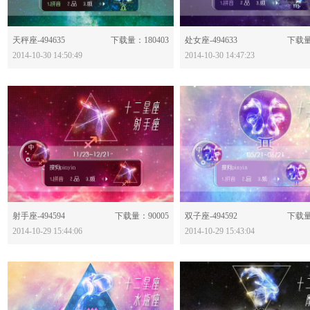
分享：
分享：
天秤座-494635
下载量：180403
处女座-494633
下载量
2014-10-30 14:50:49
2014-10-30 14:47:23
分享：
分享：
射手座-494594
下载量：90005
双子座-494592
下载量
2014-10-29 15:44:06
2014-10-29 15:43:04