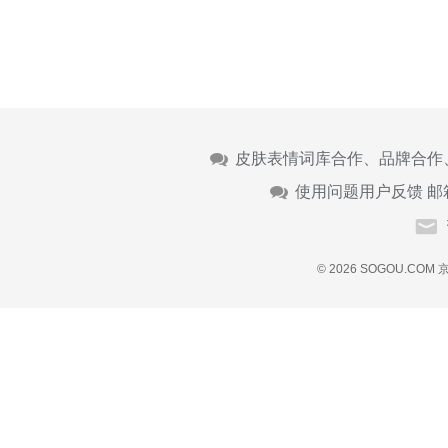
皮肤表情词库合作、品牌合作
使用问题用户反馈 邮
© 2026 SOGOU.COM
京