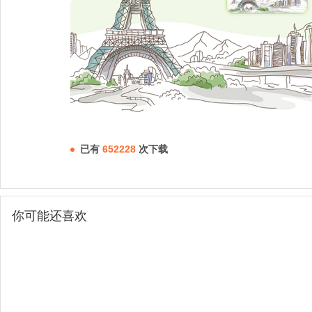
已有
652228
次下载
你可能还喜欢