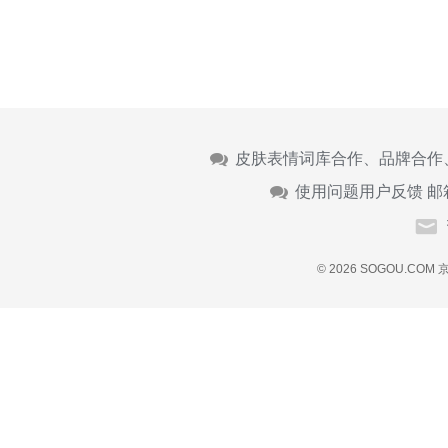
皮肤表情词库合作、品牌合作
使用问题用户反馈 邮
© 2026 SOGOU.COM
京