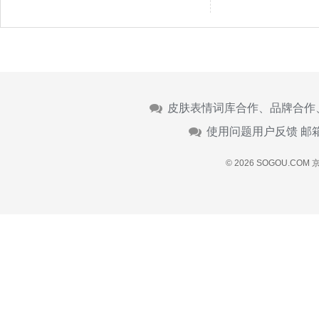
皮肤表情词库合作、品牌合作
使用问题用户反馈 邮
© 2026 SOGOU.COM
京