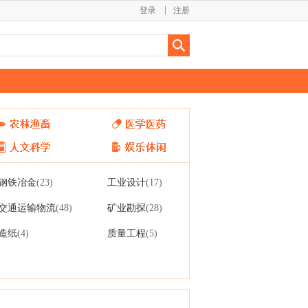
登录
注册
钢铁冶金
工业设计
(23)
(17)
交通运输物流
矿业勘探
(48)
(28)
造纸
质量工程
(4)
(5)