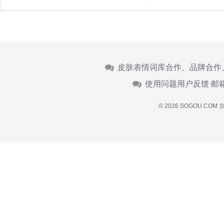
皮肤表情词库合作、品牌合作
使用问题用户反馈 邮
© 2026 SOGOU.COM
京