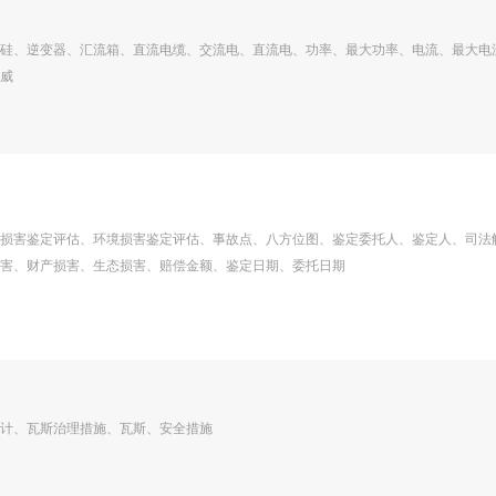
硅、逆变器、汇流箱、直流电缆、交流电、直流电、功率、最大功率、电流、最大电
威
损害鉴定评估、环境损害鉴定评估、事故点、八方位图、鉴定委托人、鉴定人、司法
害、财产损害、生态损害、赔偿金额、鉴定日期、委托日期
计、瓦斯治理措施、瓦斯、安全措施