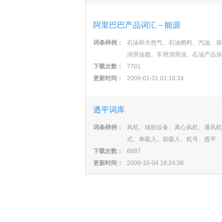
阿里巴巴产品词汇－能源
词条样例：
石油和天然气、石油燃料、汽油、柴
润滑油脂、车用润滑油、石油产品添
下载次数：
7701
更新时间：
2009-01-31 01:10:34
透平词库
词条样例：
风机、辅助设备、离心风机、通风机
式、单吸入、双吸入、机号、透平、
下载次数：
6887
更新时间：
2009-10-04 16:24:36