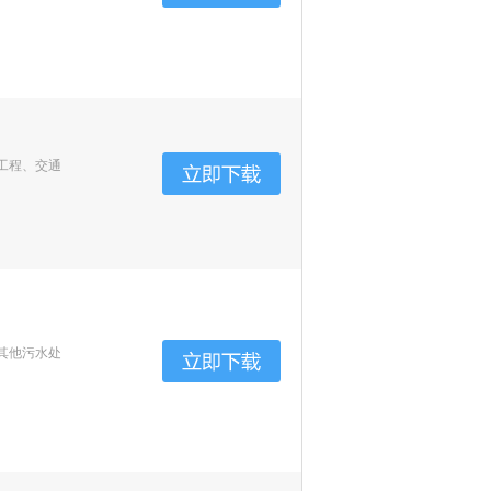
工程、交通
其他污水处