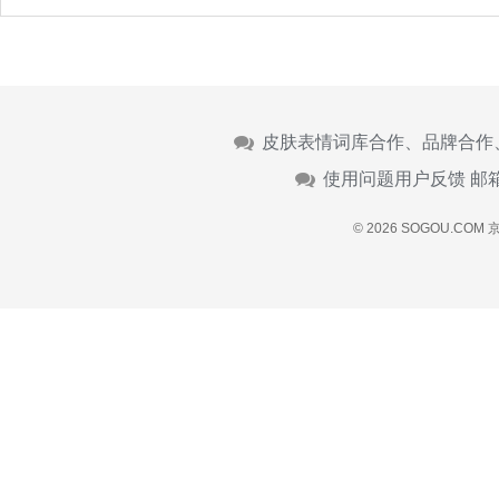
皮肤表情词库合作、品牌合作
使用问题用户反馈 邮
© 2026 SOGOU.COM
京