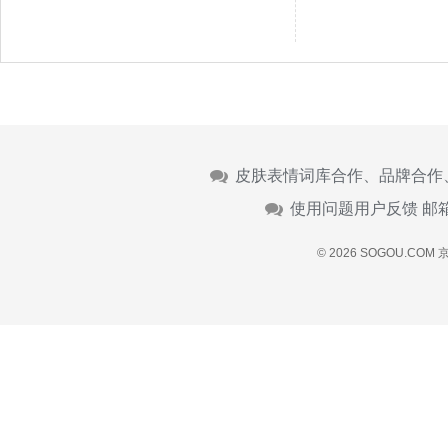
皮肤表情词库合作、品牌合作
使用问题用户反馈 邮
© 2026 SOGOU.COM
京