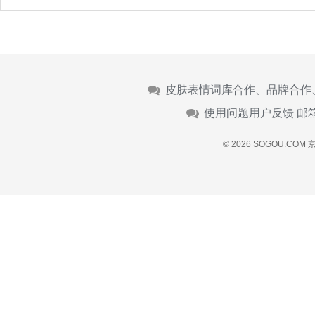
皮肤表情词库合作、品牌合作
使用问题用户反馈 邮
© 2026 SOGOU.COM
京