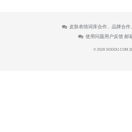
皮肤表情词库合作、品牌合作
使用问题用户反馈 邮
© 2026 SOGOU.COM
京