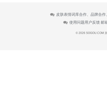
皮肤表情词库合作、品牌合作
使用问题用户反馈 邮
© 2026 SOGOU.COM
京