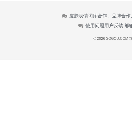
皮肤表情词库合作、品牌合作
使用问题用户反馈 邮
© 2026 SOGOU.COM
京