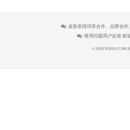
皮肤表情词库合作、品牌合作
使用问题用户反馈 邮
© 2026 SOGOU.COM
京