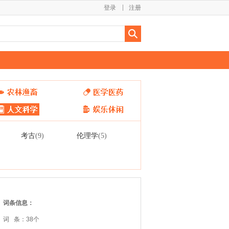
登录
注册
考古
伦理学
(9)
(5)
词条信息：
词 条：38个