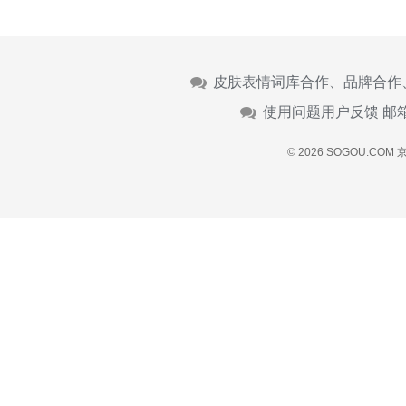
皮肤表情词库合作、品牌合作
使用问题用户反馈 邮
© 2026 SOGOU.COM
京