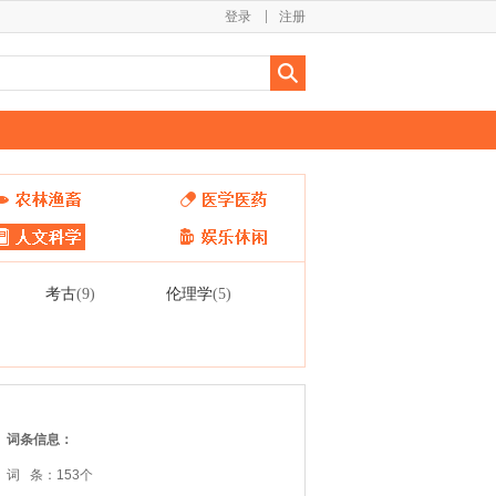
登录
注册
考古
伦理学
(9)
(5)
词条信息：
词 条：153个