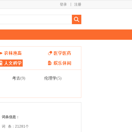
登录
注册
考古
伦理学
(9)
(5)
词条信息：
词 条：21281个