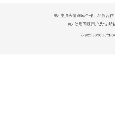
皮肤表情词库合作、品牌合作
使用问题用户反馈 邮
© 2026 SOGOU.COM
京