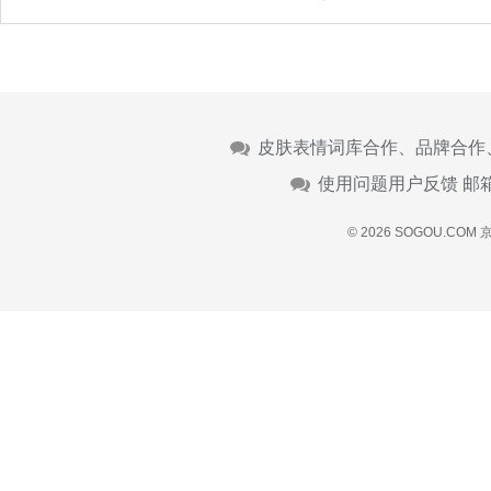
皮肤表情词库合作、品牌合作
使用问题用户反馈 邮
© 2026 SOGOU.COM
京