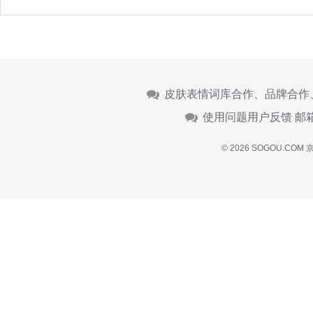
皮肤表情词库合作、品牌合作
使用问题用户反馈 邮
© 2026 SOGOU.COM
京