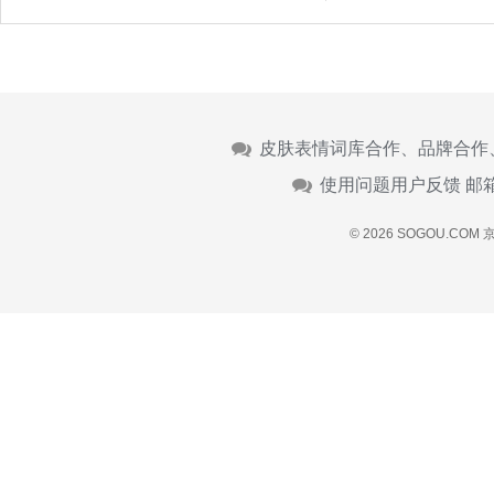
皮肤表情词库合作、品牌合作
使用问题用户反馈 邮
© 2026 SOGOU.COM
京